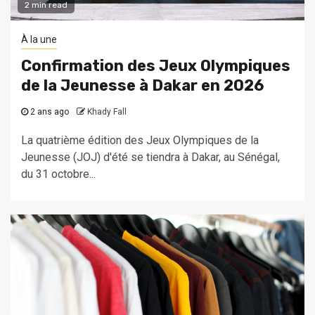
2 min read
À la une
Confirmation des Jeux Olympiques
de la Jeunesse à Dakar en 2026
2 ans ago
Khady Fall
La quatrième édition des Jeux Olympiques de la
Jeunesse (JOJ) d'été se tiendra à Dakar, au Sénégal,
du 31 octobre...