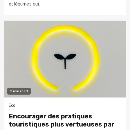
et légumes qui...
2 min read
Eco
Encourager des pratiques
touristiques plus vertueuses par