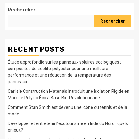
Rechercher
Rechercher
RECENT POSTS
Étude approfondie sur les panneaux solaires écologiques :
composites de zeolite-polyester pour une meilleure
performance et une réduction de la température des
panneaux
Carlisle Construction Materials Introduit une Isolation Rigide en
Mousse Polyiso Éco à Base Bio-Révolutionnaire
Comment Stan Smith est devenu une icône du tennis et de la
mode
Développer et entretenir l’écotourisme en Inde du Nord : quels
enjeux?