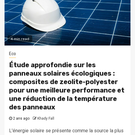
4 min read
Eco
Étude approfondie sur les
panneaux solaires écologiques :
composites de zeolite-polyester
pour une meilleure performance et
une réduction de la température
des panneaux
2 ans ago
Khady Fall
L'énergie solaire se présente comme la source la plus