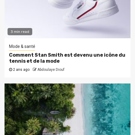
3 min read
Mode & santé
Comment Stan Smith est devenu une icône du
tennis et de la mode
2 ans ago
Abdoulaye Diouf