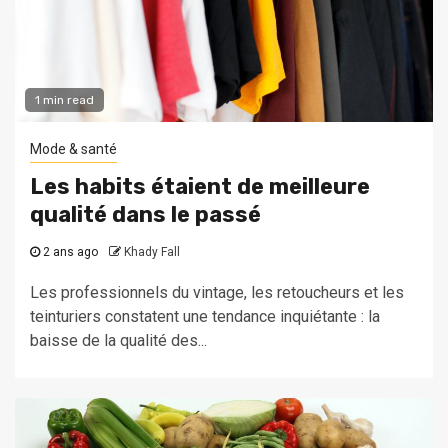
1 min read
Mode & santé
Les habits étaient de meilleure
qualité dans le passé
2 ans ago
Khady Fall
Les professionnels du vintage, les retoucheurs et les
teinturiers constatent une tendance inquiétante : la
baisse de la qualité des...