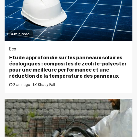
4 min read
Eco
Étude approfondie sur les panneaux solaires
écologiques : composites de zeolite-polyester
pour une meilleure performance et une
réduction de la température des panneaux
2 ans ago
Khady Fall