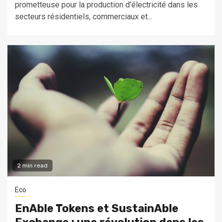
prometteuse pour la production d'électricité dans les
secteurs résidentiels, commerciaux et...
2 min read
Eco
EnAble Tokens et SustainAble