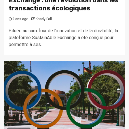
Exchange : une révolution dans les
transactions écologiques
2 ans ago
Khady Fall
Située au carrefour de l'innovation et de la durabilité, la
plateforme SustainAble Exchange a été conçue pour
permettre à ses...