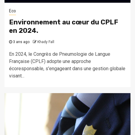
Eco
Environnement au cœur du CPLF
en 2024.
3 ans ago
Khady Fall
En 2024, le Congrès de Pneumologie de Langue
Française (CPLF) adopte une approche
écoresponsable, s'engageant dans une gestion globale
visant...