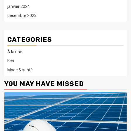
janvier 2024
décembre 2023
CATEGORIES
À la une
Eco
Mode & santé
YOU MAY HAVE MISSED