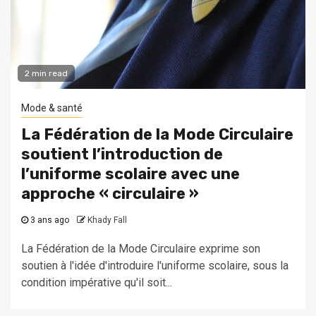
2 min read
Mode & santé
La Fédération de la Mode Circulaire
soutient l’introduction de
l’uniforme scolaire avec une
approche « circulaire »
3 ans ago
Khady Fall
La Fédération de la Mode Circulaire exprime son
soutien à l'idée d'introduire l'uniforme scolaire, sous la
condition impérative qu'il soit...