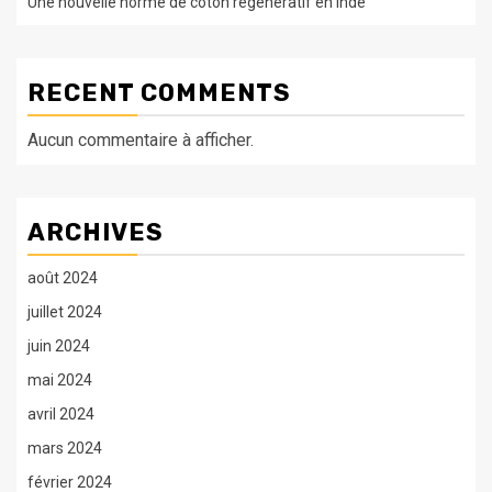
Une nouvelle norme de coton régénératif en Inde
RECENT COMMENTS
Aucun commentaire à afficher.
ARCHIVES
août 2024
juillet 2024
juin 2024
mai 2024
avril 2024
mars 2024
février 2024