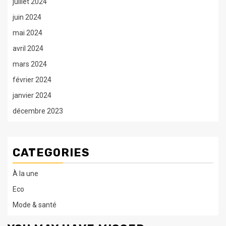
juillet 2024
juin 2024
mai 2024
avril 2024
mars 2024
février 2024
janvier 2024
décembre 2023
CATEGORIES
À la une
Eco
Mode & santé