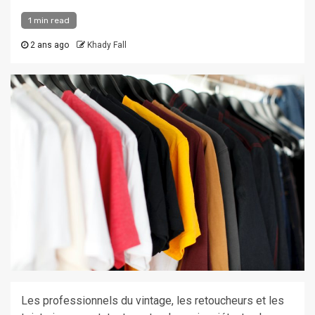
1 min read
2 ans ago
Khady Fall
Les professionnels du vintage, les retoucheurs et les