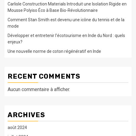
Carlisle Construction Materials Introduit une Isolation Rigide en
Mousse Polyiso Éco à Base Bio-Révolutionnaire
Comment Stan Smith est devenu une icône du tennis et de la
mode
Développer et entretenir l’écotourisme en Inde du Nord : quels
enjeux?
Une nouvelle norme de coton régénératif en Inde
RECENT COMMENTS
Aucun commentaire à afficher.
ARCHIVES
août 2024