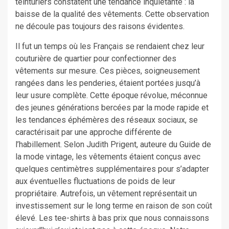
teinturiers constatent une tendance inquiétante : la
baisse de la qualité des vêtements. Cette observation
ne découle pas toujours des raisons évidentes.
Il fut un temps où les Français se rendaient chez leur
couturière de quartier pour confectionner des
vêtements sur mesure. Ces pièces, soigneusement
rangées dans les penderies, étaient portées jusqu’à
leur usure complète. Cette époque révolue, méconnue
des jeunes générations bercées par la mode rapide et
les tendances éphémères des réseaux sociaux, se
caractérisait par une approche différente de
l’habillement. Selon Judith Prigent, auteure du Guide de
la mode vintage, les vêtements étaient conçus avec
quelques centimètres supplémentaires pour s’adapter
aux éventuelles fluctuations de poids de leur
propriétaire. Autrefois, un vêtement représentait un
investissement sur le long terme en raison de son coût
élevé. Les tee-shirts à bas prix que nous connaissons