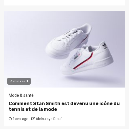
3 min read
Mode & santé
Comment Stan Smith est devenu une icône du
tennis et de la mode
2 ans ago
Abdoulaye Diouf