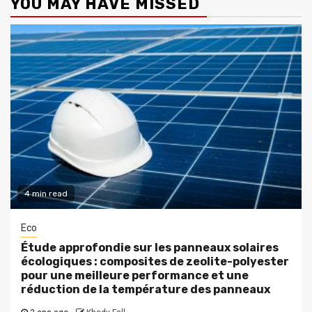
YOU MAY HAVE MISSED
4 min read
Eco
Étude approfondie sur les panneaux solaires
écologiques : composites de zeolite-polyester
pour une meilleure performance et une
réduction de la température des panneaux