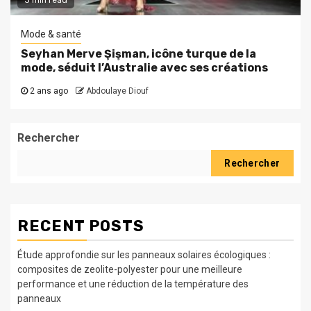
Mode & santé
Seyhan Merve Şişman, icône turque de la
mode, séduit l’Australie avec ses créations
2 ans ago
Abdoulaye Diouf
Rechercher
Rechercher
RECENT POSTS
Étude approfondie sur les panneaux solaires écologiques :
composites de zeolite-polyester pour une meilleure
performance et une réduction de la température des
panneaux