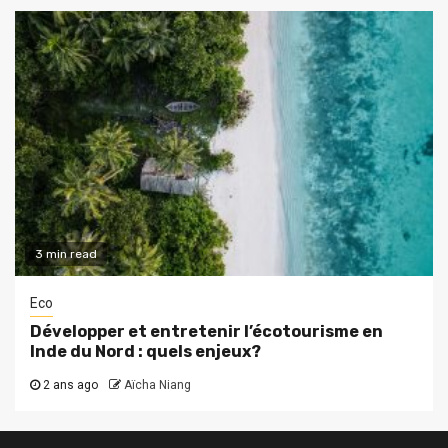
3 min read
Eco
Développer et entretenir l’écotourisme en
Inde du Nord : quels enjeux?
2 ans ago
Aïcha Niang