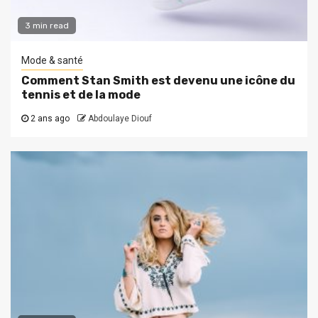
3 min read
Mode & santé
Comment Stan Smith est devenu une icône du
tennis et de la mode
2 ans ago
Abdoulaye Diouf