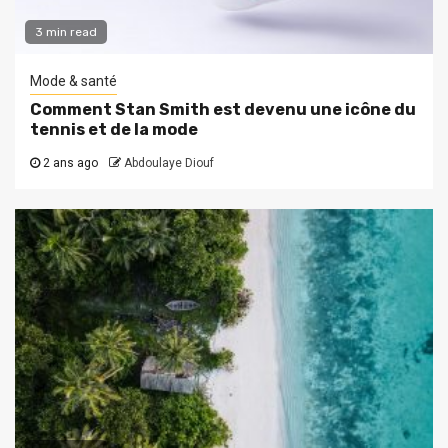
3 min read
Mode & santé
Comment Stan Smith est devenu une icône du
tennis et de la mode
2 ans ago
Abdoulaye Diouf