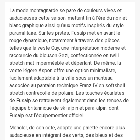
La mode montagnarde se pare de couleurs vives et
audacieuses cette saison, mettant fin à l’ère du noir et
blanc graphique ainsi qu’aux motifs inspirés du style
paramilitaire. Sur les pistes, Fusalp met en avant le
rouge dynamique, notamment à travers des pièces
telles que la veste Guy, une interprétation moderne et
raccourcie du blouson Gezi, confectionnée en twill
stretch mat imperméable et déperlant. De même, la
veste légère Aspon offre une option minimaliste,
facilement adaptable à la ville sous un manteau,
associée au pantalon technique Franz IV en softshell
stretch contrecollé de polaire. Les touches écarlates
de Fusalp se retrouvent également dans les tenues de
l’équipe britannique de ski alpin et para-alpin, dont
Fusalp est l’équipementier officiel.
Moncler, de son côté, adopte une palette encore plus
audacieuse en intégrant des verts, des bleus et des