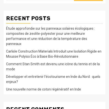
RECENT POSTS
Étude approfondie sur les panneaux solaires écologiques :
composites de zeolite-polyester pour une meilleure
performance et une réduction de la température des
panneaux
Carlisle Construction Materials Introduit une Isolation Rigide en
Mousse Polyiso Éco à Base Bio-Révolutionnaire
Comment Stan Smith est devenu une icône du tennis et de la
mode
Développer et entretenir l’écotourisme en Inde du Nord : quels
enjeux?
Une nouvelle norme de coton régénératif en Inde