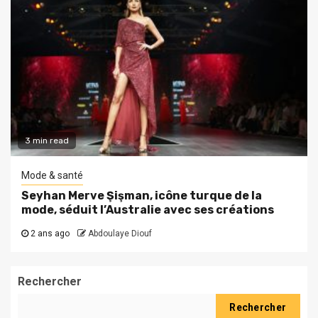
3 min read
Mode & santé
Seyhan Merve Şişman, icône turque de la
mode, séduit l’Australie avec ses créations
2 ans ago
Abdoulaye Diouf
Rechercher
Rechercher