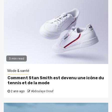
3 min read
Mode & santé
Comment Stan Smith est devenu une icône du
tennis et de la mode
2 ans ago
Abdoulaye Diouf