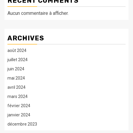
RECENT COMMENTS
Aucun commentaire à afficher.
ARCHIVES
août 2024
juillet 2024
juin 2024
mai 2024
avril 2024
mars 2024
février 2024
janvier 2024
décembre 2023