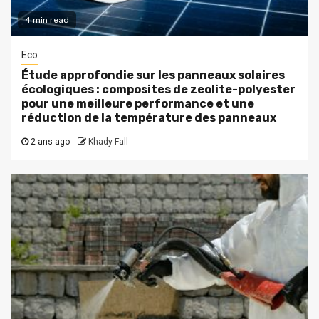
4 min read
Eco
Étude approfondie sur les panneaux solaires
écologiques : composites de zeolite-polyester
pour une meilleure performance et une
réduction de la température des panneaux
2 ans ago
Khady Fall